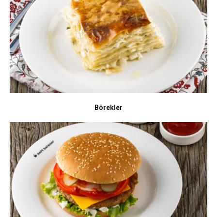
Börekler