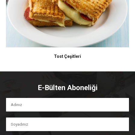
Tost Çeşitleri
E-Bülten Aboneliği