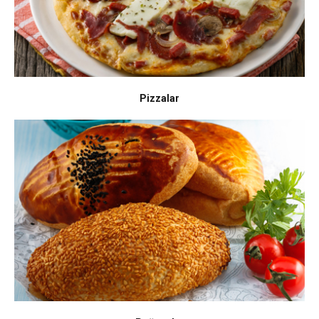
Pizzalar